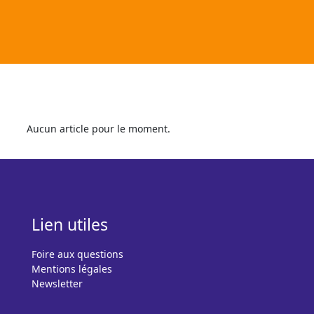
Aucun article pour le moment.
Lien utiles
Foire aux questions
Mentions légales
Newsletter