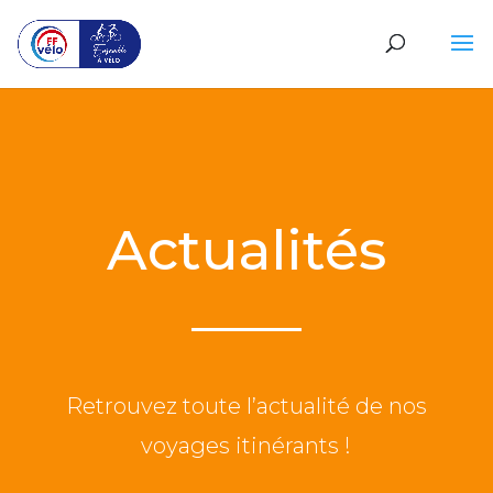
Actualités
Retrouvez toute l’actualité de nos
voyages itinérants !